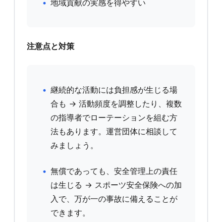
地域貢献の実感を得やすい
注意点と対策
継続的な活動には負担感が生じる場
合も → 活動頻度を調整したり、複数
の指導者でローテーションを組む方
法もあります。運営団体に相談して
みましょう。
無償であっても、安全管理上の責任
は生じる → スポーツ安全保険への加
入で、万が一の事故に備えることが
できます。