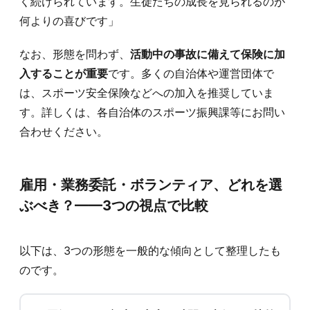
く続けられています。生徒たちの成長を見られるのが
何よりの喜びです」
なお、形態を問わず、
活動中の事故に備えて保険に加
入することが重要
です。多くの自治体や運営団体で
は、スポーツ安全保険などへの加入を推奨していま
す。詳しくは、各自治体のスポーツ振興課等にお問い
合わせください。
雇用・業務委託・ボランティア、どれを選
ぶべき？——3つの視点で比較
以下は、3つの形態を一般的な傾向として整理したも
のです。