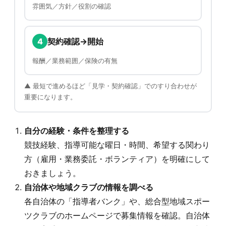
雰囲気／方針／役割の確認
4
契約確認→開始
報酬／業務範囲／保険の有無
▲ 最短で進めるほど「見学・契約確認」でのすり合わせが
重要になります。
自分の経験・条件を整理する
競技経験、指導可能な曜日・時間、希望する関わり
方（雇用・業務委託・ボランティア）を明確にして
おきましょう。
自治体や地域クラブの情報を調べる
各自治体の「指導者バンク」や、総合型地域スポー
ツクラブのホームページで募集情報を確認。自治体