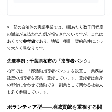
※一部の自治体の実証事業では、1回あたり数千円程度
の謝金が支払われた例が報告されていますが、これは
あくまで
参考値
であり、地域・種目・契約条件によっ
て大きく異なります。
先進事例：千葉県柏市の「指導者バンク」
柏市では、「部活動指導者バンク」を設置し、業務委
託型の指導者を募集・登録しています。登録者は自身
の都合に合わせて活動でき、副業として関わる社会人
も多く参画しています。
ボランティア型——地域貢献を重視する関