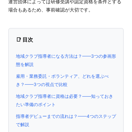
運営団体によっては研修受講や認定資格を条件とする
場合もあるため、事前確認が大切です。
📑 目次
地域クラブ指導者になる方法は？——3つの参画形
態を解説
雇用・業務委託・ボランティア、どれを選ぶべ
き？——3つの視点で比較
地域クラブ指導者に資格は必要？——知っておき
たい準備のポイント
指導者デビューまでの流れは？——4つのステップ
で解説