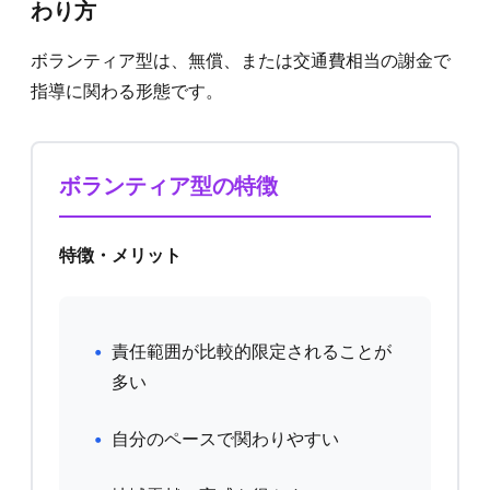
わり方
ボランティア型は、無償、または交通費相当の謝金で
指導に関わる形態です。
ボランティア型の特徴
特徴・メリット
責任範囲が比較的限定されることが
多い
自分のペースで関わりやすい