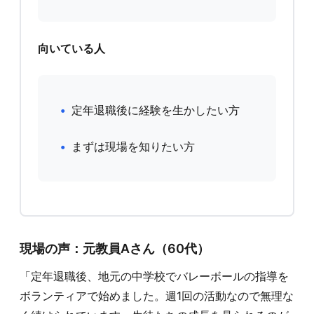
向いている人
定年退職後に経験を生かしたい方
まずは現場を知りたい方
現場の声：元教員Aさん（60代）
「定年退職後、地元の中学校でバレーボールの指導を
ボランティアで始めました。週1回の活動なので無理な