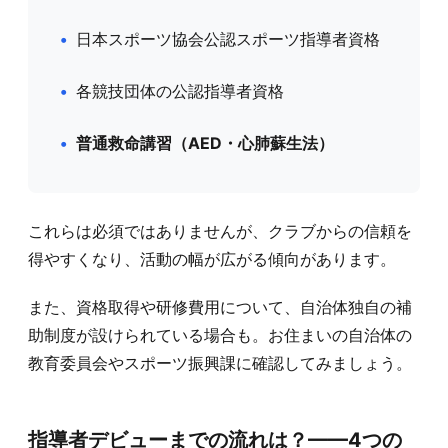
日本スポーツ協会公認スポーツ指導者資格
各競技団体の公認指導者資格
普通救命講習（AED・心肺蘇生法）
これらは必須ではありませんが、クラブからの信頼を
得やすくなり、活動の幅が広がる傾向があります。
また、資格取得や研修費用について、自治体独自の補
助制度が設けられている場合も。お住まいの自治体の
教育委員会やスポーツ振興課に確認してみましょう。
指導者デビューまでの流れは？——4つの