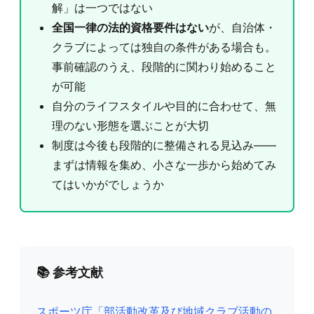
解」は一つではない
全国一律の法的資格要件はない
が、自治体・
クラブによっては独自の条件がある場合も。
事前確認のうえ、段階的に関わり始めること
が可能
自分のライフスタイルや目的に合わせて、無
理のない形態を選ぶことが大切
制度は今後も段階的に整備される見込み——
まずは情報を集め、小さな一歩から始めてみ
てはいかがでしょうか
📚 参考文献
スポーツ庁「部活動改革及び地域クラブ活動の