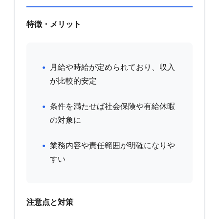
特徴・メリット
月給や時給が定められており、収入
が比較的安定
条件を満たせば社会保険や有給休暇
の対象に
業務内容や責任範囲が明確になりや
すい
注意点と対策