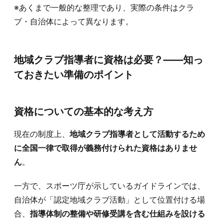
※あくまで一般的な整理であり、実際の条件はクラ
ブ・自治体によって異なります。
地域クラブ指導者に資格は必要？——知っ
ておきたい準備のポイント
資格についての基本的な考え方
現在の制度上、
地域クラブ指導者として活動するため
に全国一律で取得が義務付けられた資格はありませ
ん
。
一方で、スポーツ庁が示しているガイドラインでは、
自治体が「認定地域クラブ活動」として位置付ける場
合、
指導体制の整備や研修受講を含む仕組みを設ける