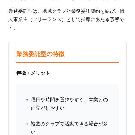
業務委託型は、地域クラブと業務委託契約を結び、個
人事業主（フリーランス）として指導にあたる形態で
す。
業務委託型の特徴
特徴・メリット
曜日や時間を選びやすく、本業との
両立がしやすい
複数のクラブで活動できる場合が多
い