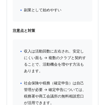
副業として始めやすい
注意点と対策
収入は活動回数に左右され、安定し
にくい面も → 複数のクラブと契約す
ることで、活動機会を増やす方法も
あります。
社会保険や税務（確定申告）は自己
管理が必要 → 確定申告については、
税務署や商工会議所の無料相談窓口
が活用できます。