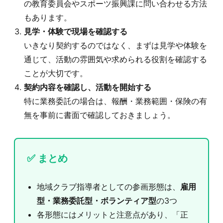
の教育委員会やスポーツ振興課に問い合わせる方法
もあります。
見学・体験で現場を確認する
いきなり契約するのではなく、まずは見学や体験を
通じて、活動の雰囲気や求められる役割を確認する
ことが大切です。
契約内容を確認し、活動を開始する
特に業務委託の場合は、報酬・業務範囲・保険の有
無を事前に書面で確認しておきましょう。
✅ まとめ
地域クラブ指導者としての参画形態は、
雇用
型・業務委託型・ボランティア型
の3つ
各形態にはメリットと注意点があり、「正