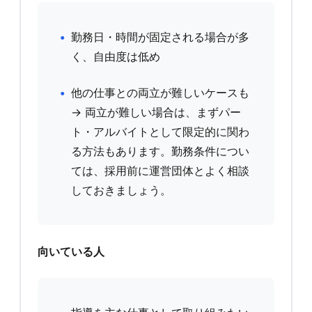
勤務日・時間が固定される場合が多
く、自由度は低め
他の仕事との両立が難しいケースも
→ 両立が難しい場合は、まずパー
ト・アルバイトとして限定的に関わ
る方法もあります。勤務条件につい
ては、採用前に運営団体とよく相談
しておきましょう。
向いている人