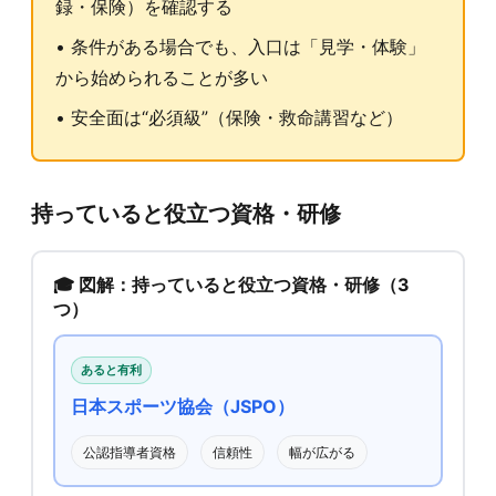
録・保険）を確認する
• 条件がある場合でも、入口は「見学・体験」
から始められることが多い
• 安全面は“必須級”（保険・救命講習など）
持っていると役立つ資格・研修
🎓 図解：持っていると役立つ資格・研修（3
つ）
あると有利
日本スポーツ協会（JSPO）
公認指導者資格
信頼性
幅が広がる