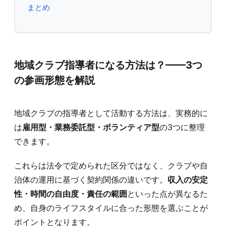
まとめ
地域クラブ指導者になる方法は？——3つ
の参画形態を解説
地域クラブの指導者として活動する方法は、実務的に
は
雇用型・業務委託型・ボランティア型
の3つに整理
できます。
これらは法令で定められた区分ではなく、クラブや自
治体の運用に基づく契約関係の違いです。
収入の安定
性・時間の自由度・責任の範囲
といった点が異なるた
め、自身のライフスタイルに合った形態を選ぶことが
ポイントとなります。