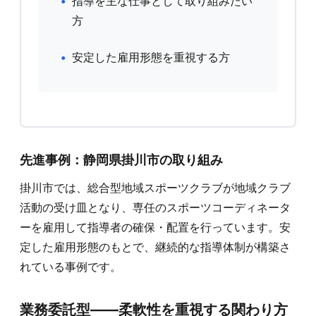
指導を主な仕事として取り組みたい
方
安定した雇用形態を重視する方
先進事例：静岡県掛川市の取り組み
掛川市では、総合型地域スポーツクラブが地域クラブ
活動の受け皿となり、専任のスポーツコーディネータ
ーを雇用して指導者の確保・配置を行っています。安
定した雇用形態のもとで、継続的な指導体制が構築さ
れている事例です。
業務委託型——柔軟性を重視する関わり方