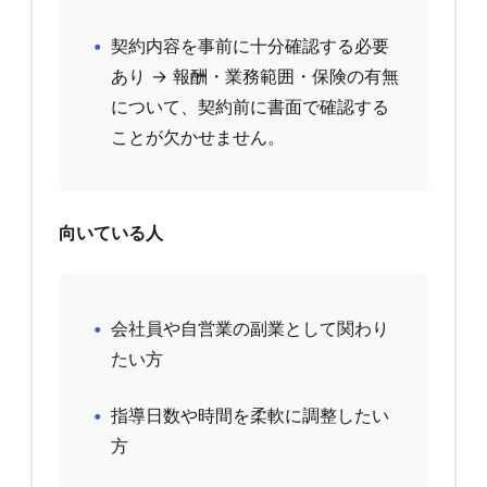
契約内容を事前に十分確認する必要
あり → 報酬・業務範囲・保険の有無
について、契約前に書面で確認する
ことが欠かせません。
向いている人
会社員や自営業の副業として関わり
たい方
指導日数や時間を柔軟に調整したい
方