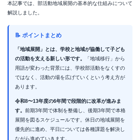
本記事では、部活動地域展開の基本的な仕組みについて
解説しました。
📝 ポイントまとめ
「地域展開」とは、学校と地域が協働して子ども
の活動を支える新しい形です。
「地域移行」から
用語が変わった背景には、学校部活動をなくすの
ではなく、活動の場を広げていくという考え方が
あります。
令和8〜13年度の6年間で段階的に改革が進みま
す。
前期3年間で体制を整備し、後期3年間で本格
展開を図るスケジュールです。休日の地域展開を
優先的に進め、平日については各種課題を解決し
ながら進めていきます。