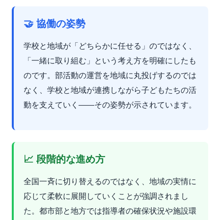
🤝 協働の姿勢
学校と地域が「どちらかに任せる」のではなく、
「一緒に取り組む」という考え方を明確にしたも
のです。部活動の運営を地域に丸投げするのでは
なく、学校と地域が連携しながら子どもたちの活
動を支えていく——その姿勢が示されています。
📈 段階的な進め方
全国一斉に切り替えるのではなく、地域の実情に
応じて柔軟に展開していくことが強調されまし
た。都市部と地方では指導者の確保状況や施設環