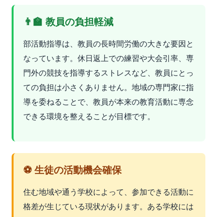
👨‍🏫 教員の負担軽減
部活動指導は、教員の長時間労働の大きな要因と
なっています。休日返上での練習や大会引率、専
門外の競技を指導するストレスなど、教員にとっ
ての負担は小さくありません。地域の専門家に指
導を委ねることで、教員が本来の教育活動に専念
できる環境を整えることが目標です。
⚽ 生徒の活動機会確保
住む地域や通う学校によって、参加できる活動に
格差が生じている現状があります。ある学校には