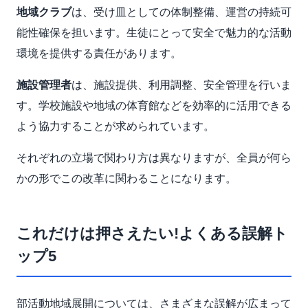
地域クラブ
は、受け皿としての体制整備、運営の持続可
能性確保を担います。生徒にとって安全で魅力的な活動
環境を提供する責任があります。
施設管理者
は、施設提供、利用調整、安全管理を行いま
す。学校施設や地域の体育館などを効率的に活用できる
よう協力することが求められています。
それぞれの立場で関わり方は異なりますが、全員が何ら
かの形でこの改革に関わることになります。
これだけは押さえたい!よくある誤解ト
ップ5
部活動地域展開については、さまざまな誤解が広まって