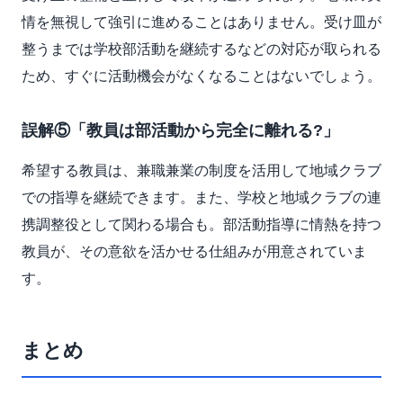
情を無視して強引に進めることはありません。受け皿が
整うまでは学校部活動を継続するなどの対応が取られる
ため、すぐに活動機会がなくなることはないでしょう。
誤解⑤「教員は部活動から完全に離れる?」
希望する教員は、兼職兼業の制度を活用して地域クラブ
での指導を継続できます。また、学校と地域クラブの連
携調整役として関わる場合も。部活動指導に情熱を持つ
教員が、その意欲を活かせる仕組みが用意されていま
す。
まとめ