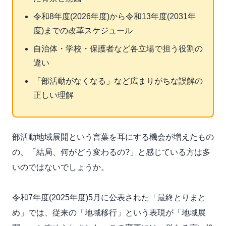
令和8年度(2026年度)から令和13年度(2031年
度)までの改革スケジュール
自治体・学校・保護者など各立場で担う役割の
違い
「部活動がなくなる」など広まりがちな誤解の
正しい理解
部活動地域展開という言葉を耳にする機会が増えたもの
の、「結局、何がどう変わるの?」と感じている方は多
いのではないでしょうか。
令和7年度(2025年度)5月に公表された「最終とりまと
め」では、従来の「地域移行」という表現が「地域展