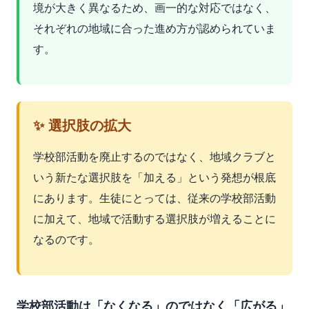
境が大きく異なるため、画一的な対応ではなく、
それぞれの地域に合った進め方が認められていま
す。
✨ 選択肢の拡大
学校部活動を廃止するのではなく、地域クラブと
いう新たな選択肢を「加える」という発想が根底
にあります。生徒にとっては、従来の学校部活動
に加えて、地域で活動する選択肢が増えることに
なるのです。
学校部活動は「なくなる」のではなく「広がる」