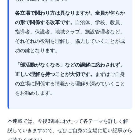
各立場で関わり方は異なりますが、全員が何らか
の形で関係する改革です。
自治体、学校、教員、
指導者、保護者、地域クラブ、施設管理者など、
それぞれの役割を理解し、協力していくことが成
功の鍵となります。
「部活動がなくなる」などの誤解に惑わされず、
正しい理解を持つことが大切です。
まずはご自身
の立場に関係する情報から理解を深めていくこと
をお勧めします。
本連載では、今後39回にわたって各テーマを詳しく解
説していきますので、ぜひご自身の立場に近い記事から
お読みください。