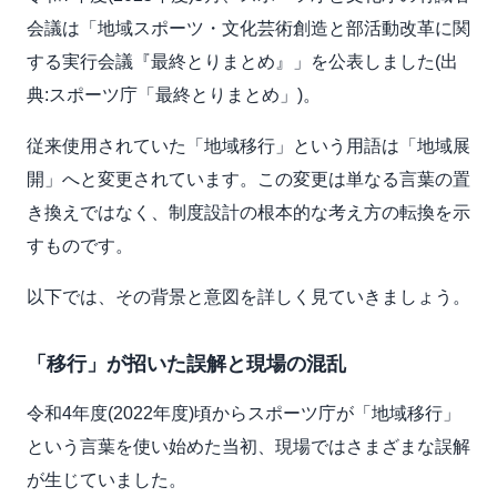
会議は「地域スポーツ・文化芸術創造と部活動改革に関
する実行会議『最終とりまとめ』」を公表しました(出
典:スポーツ庁「最終とりまとめ」)。
従来使用されていた「地域移行」という用語は「地域展
開」へと変更されています。この変更は単なる言葉の置
き換えではなく、制度設計の根本的な考え方の転換を示
すものです。
以下では、その背景と意図を詳しく見ていきましょう。
「移行」が招いた誤解と現場の混乱
令和4年度(2022年度)頃からスポーツ庁が「地域移行」
という言葉を使い始めた当初、現場ではさまざまな誤解
が生じていました。