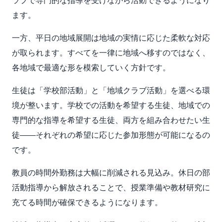
ラブで専門的な指導を受けながら活動できるようになり
ます。
一方、平日の地域展開は地域の実情に応じた柔軟な対応
が取られます。すべてを一律に地域へ移すのではなく、
各地域で最適な形を模索していく方針です。
生徒は「学校部活動」と「地域クラブ活動」を選べる環
境が整います。学校での活動を希望する生徒、地域での
専門的な指導を希望する生徒、両方を組み合わせたい生
徒——それぞれの希望に応じた参加形態が可能になるの
です。
教員の時間外勤務は大幅に削減される見込み。休日の部
活動指導から解放されることで、授業準備や教材研究に
充てる時間が確保できるようになります。