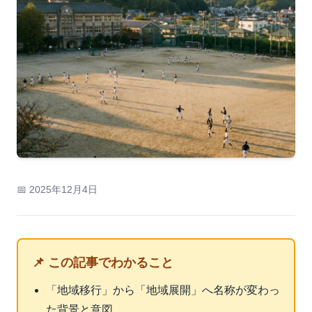
📅 2025年12月4日
📌 この記事でわかること
「地域移行」から「地域展開」へ名称が変わっ
た背景と意図