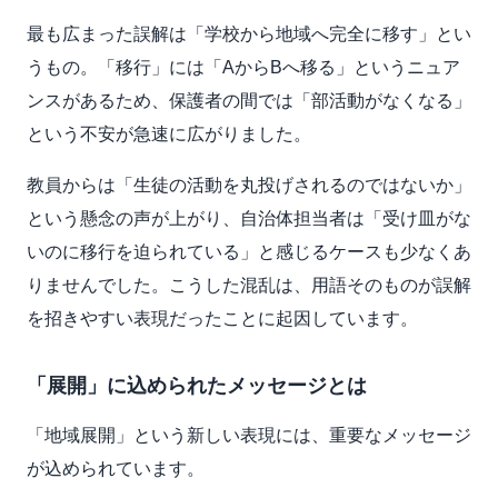
最も広まった誤解は「学校から地域へ完全に移す」とい
うもの。「移行」には「AからBへ移る」というニュア
ンスがあるため、保護者の間では「部活動がなくなる」
という不安が急速に広がりました。
教員からは「生徒の活動を丸投げされるのではないか」
という懸念の声が上がり、自治体担当者は「受け皿がな
いのに移行を迫られている」と感じるケースも少なくあ
りませんでした。こうした混乱は、用語そのものが誤解
を招きやすい表現だったことに起因しています。
「展開」に込められたメッセージとは
「地域展開」という新しい表現には、重要なメッセージ
が込められています。