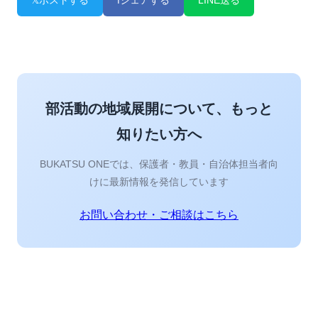
𝕏
ポストする
f
シェアする
LINE
送る
部活動の地域展開について、もっと
知りたい方へ
BUKATSU ONEでは、保護者・教員・自治体担当者向
けに最新情報を発信しています
お問い合わせ・ご相談はこちら