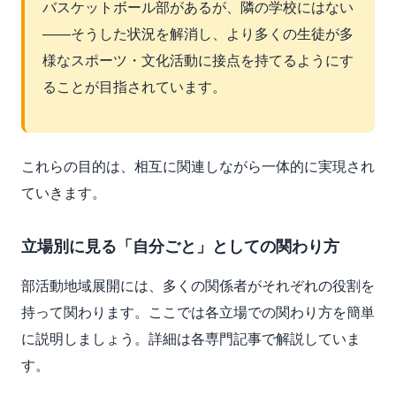
バスケットボール部があるが、隣の学校にはない
——そうした状況を解消し、より多くの生徒が多
様なスポーツ・文化活動に接点を持てるようにす
ることが目指されています。
これらの目的は、相互に関連しながら一体的に実現され
ていきます。
立場別に見る「自分ごと」としての関わり方
部活動地域展開には、多くの関係者がそれぞれの役割を
持って関わります。ここでは各立場での関わり方を簡単
に説明しましょう。詳細は各専門記事で解説していま
す。