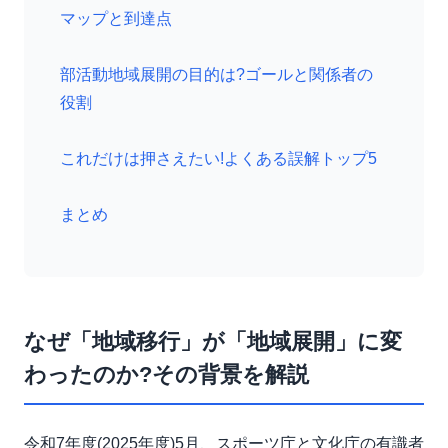
マップと到達点
部活動地域展開の目的は?ゴールと関係者の
役割
これだけは押さえたい!よくある誤解トップ5
まとめ
なぜ「地域移行」が「地域展開」に変
わったのか?その背景を解説
令和7年度(2025年度)5月、スポーツ庁と文化庁の有識者