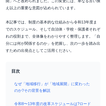
開」へと改められました。この変更には、単なる言い換
え以上の重要な意図が込められています。
本記事では、制度の基本的な仕組みから令和13年度ま
でのスケジュール、そして自治体・学校・保護者それぞ
れの役割まで、全体像をわかりやすく整理します。「自
分には何が関係するのか」を把握し、次の一歩を踏み出
すための出発点としてご活用ください。
目次
なぜ「地域移行」が「地域展開」に変わった
のか?その背景を解説
令和8〜13年度の改革スケジュールは?ロード