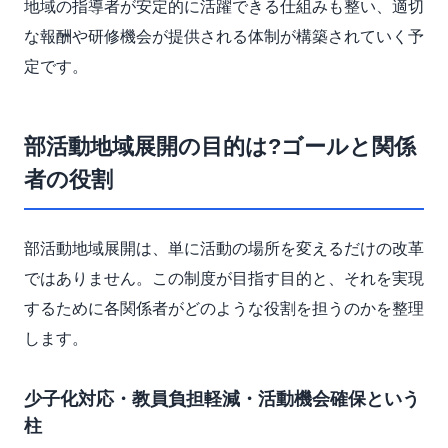
地域の指導者が安定的に活躍できる仕組みも整い、適切
な報酬や研修機会が提供される体制が構築されていく予
定です。
部活動地域展開の目的は?ゴールと関係
者の役割
部活動地域展開は、単に活動の場所を変えるだけの改革
ではありません。この制度が目指す目的と、それを実現
するために各関係者がどのような役割を担うのかを整理
します。
少子化対応・教員負担軽減・活動機会確保という
柱