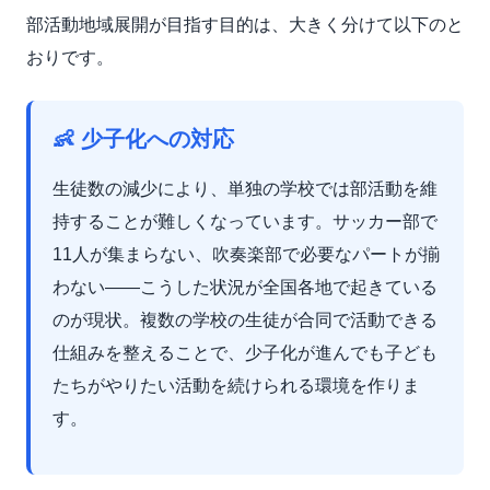
部活動地域展開が目指す目的は、大きく分けて以下のと
おりです。
👶 少子化への対応
生徒数の減少により、単独の学校では部活動を維
持することが難しくなっています。サッカー部で
11人が集まらない、吹奏楽部で必要なパートが揃
わない——こうした状況が全国各地で起きている
のが現状。複数の学校の生徒が合同で活動できる
仕組みを整えることで、少子化が進んでも子ども
たちがやりたい活動を続けられる環境を作りま
す。