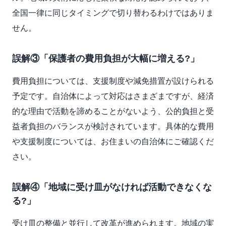
全国一律に同じタイミングで切り替わるわけではありま
せん。
誤解③「保護者の費用負担が大幅に増える?」
費用負担については、支援制度や減免措置が設けられる
予定です。自治体によって対応はさまざまですが、経済
的な理由で活動を諦めることがないよう、公的負担と受
益者負担のバランスが検討されています。具体的な費用
や支援制度については、お住まいの自治体にご確認くだ
さい。
誤解④「地域に受け皿がなければ活動できなくな
る?」
受け皿の整備と並行して改革が進められます。地域の実