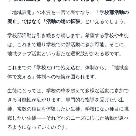
「地域展開」の本質を一言で表すなら、
「学校部活動の
廃止」ではなく「活動の場の拡張」
といえるでしょう。
学校部活動は引き続き存続します。希望する学校や生徒
は、これまで通り学校での部活動に参加可能。そこに、
地域クラブ活動という新たな選択肢が加わる形です。
これまでの「学校だけで抱え込む」体制から、「地域全
体で支える」体制への転換が図られます。
生徒にとっては、学校の枠を超えて多様な活動に参加で
きる可能性が広がります。専門的な指導を受けたい生
徒、複数の種目を体験したい生徒、学校にない種目に挑
戦したい生徒——それぞれのニーズに応じた活動が選べ
るようになっていくのです。