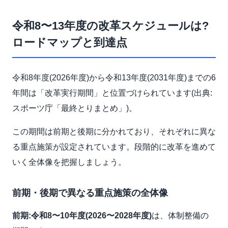
令和8〜13年度の改革スケジュールは?
ロードマップと到達点
令和8年度(2026年度)から令和13年度(2031年度)までの6
年間は「改革実行期間」と位置づけられています(出典:
スポーツ庁「最終とりまとめ」)。
この期間は前期と後期に分かれており、それぞれに異な
る重点施策が設定されています。段階的に改革を進めて
いく全体像を把握しましょう。
前期・後期で異なる重点施策の全体像
前期:令和8〜10年度(2026〜2028年度)
は、体制整備の