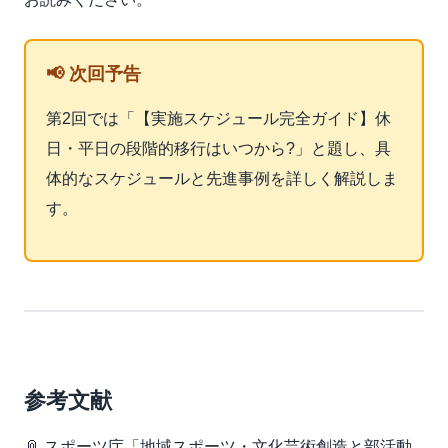
📢 次回予告
第2回では「【実施スケジュール完全ガイド】休
日・平日の段階的移行はいつから?」と題し、具
体的なスケジュールと先進事例を詳しく解説しま
す。
参考文献
スポーツ庁「地域スポーツ・文化芸術創造と部活動